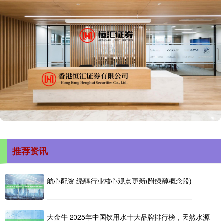
推荐资讯
航心配资 绿醇行业核心观点更新(附绿醇概念股)
大金牛 2025年中国饮用水十大品牌排行榜，天然水源