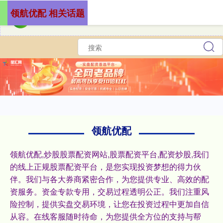
领航优配 相关话题
领航优配
领航优配,炒股股票配资网站,股票配资平台,配资炒股,我们
的线上正规股票配资平台，是您实现投资梦想的得力伙
伴。我们与各大券商紧密合作，为您提供专业、高效的配
资服务。资金专款专用，交易过程透明公正。我们注重风
险控制，提供实盘交易环境，让您在投资过程中更加自信
从容。在线客服随时待命，为您提供全方位的支持与帮